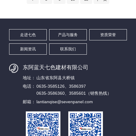
走进七色
产品与服务
资质荣誉
新闻资讯
联系我们
东阿蓝天七色建材有限公司
地址：
山东省东阿县大桥镇
电话：
0635-3585126、3586397
0635-3586360、3585601（销售热线）
邮箱：
lantianqise@sevenpanel.com