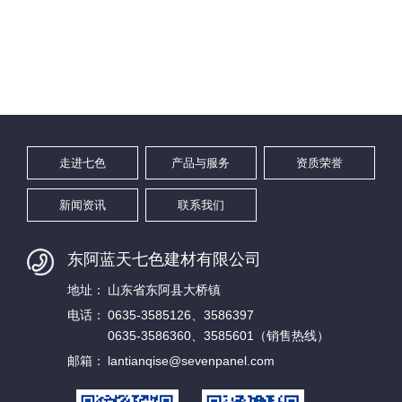
走进七色
产品与服务
资质荣誉
新闻资讯
联系我们
东阿蓝天七色建材有限公司
地址：
山东省东阿县大桥镇
电话：
0635-3585126、3586397
0635-3586360、3585601（销售热线）
邮箱：
lantianqise@sevenpanel.com