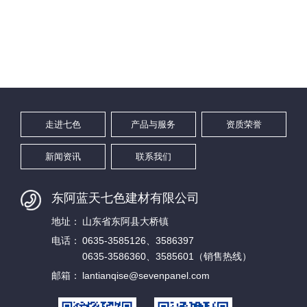
走进七色
产品与服务
资质荣誉
新闻资讯
联系我们
东阿蓝天七色建材有限公司
地址：
山东省东阿县大桥镇
电话：
0635-3585126、3586397
0635-3586360、3585601（销售热线）
邮箱：
lantianqise@sevenpanel.com